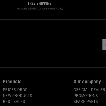
FREE SHIPPING
For orders over €180 (Maximum weight 5 kg)
Products
Our company
PRICES DROP
OFFICIAL DEALER
NEW PRODUCTS
PROMOTIONS
BEST SALES
SPARE PARTS