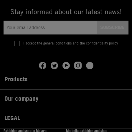
Stay informed about our latest news!
I accept the general conditions and the confidentiality policy
Products

Our company

LEGAL

Exhibition and store in Malaga
Marbella exhibition and shop