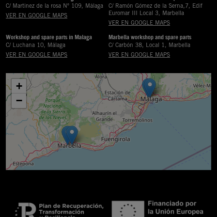
C/ Martinez de la rosa Nº 109, Málaga
C/ Ramón Gómez de la Serna,7, Edif
Euromar III Local 3, Marbella
VER EN GOOGLE MAPS
VER EN GOOGLE MAPS
Workshop and spare parts in Malaga
Marbella workshop and spare parts
C/ Luchana 10, Málaga
C/ Carbón 38, Local 1, Marbella
VER EN GOOGLE MAPS
VER EN GOOGLE MAPS
+
−