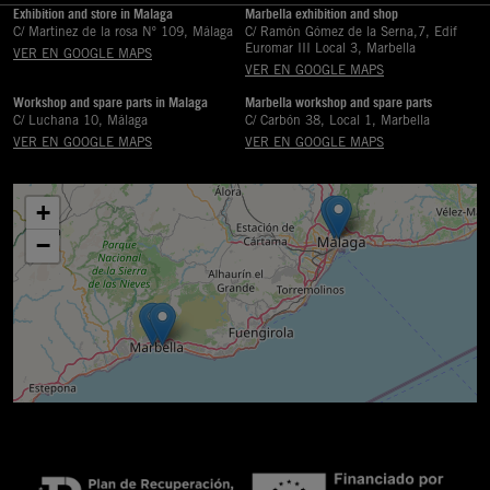
Exhibition and store in Malaga
Marbella exhibition and shop
C/ Martinez de la rosa Nº 109, Málaga
C/ Ramón Gómez de la Serna,7, Edif
Euromar III Local 3, Marbella
VER EN GOOGLE MAPS
VER EN GOOGLE MAPS
Workshop and spare parts in Malaga
Marbella workshop and spare parts
C/ Luchana 10, Málaga
C/ Carbón 38, Local 1, Marbella
VER EN GOOGLE MAPS
VER EN GOOGLE MAPS
+
−