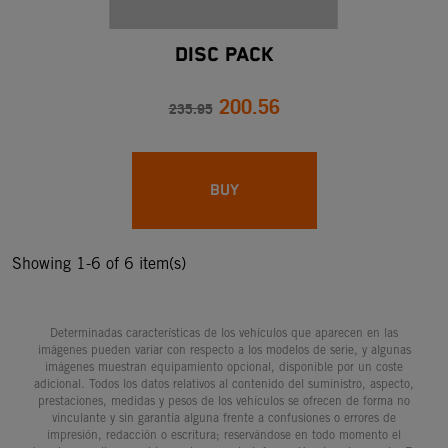
Disc Pack
200.56
235.95
BUY
Showing 1-6 of 6 item(s)
Determinadas características de los vehículos que aparecen en las
imágenes pueden variar con respecto a los modelos de serie, y algunas
imágenes muestran equipamiento opcional, disponible por un coste
adicional. Todos los datos relativos al contenido del suministro, aspecto,
prestaciones, medidas y pesos de los vehículos se ofrecen de forma no
vinculante y sin garantía alguna frente a confusiones o errores de
impresión, redacción o escritura; reservándose en todo momento el