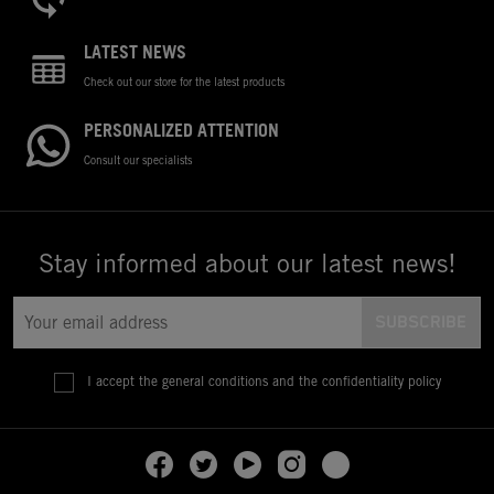
LATEST NEWS
Check out our store for the latest products
PERSONALIZED ATTENTION
Consult our specialists
Stay informed about our latest news!
I accept the general conditions and the confidentiality policy