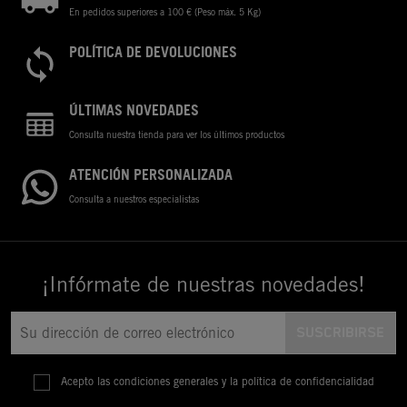
En pedidos superiores a 100 € (Peso máx. 5 Kg)
POLÍTICA DE DEVOLUCIONES
ÚLTIMAS NOVEDADES
Consulta nuestra tienda para ver los últimos productos
ATENCIÓN PERSONALIZADA
Consulta a nuestros especialistas
¡Infórmate de nuestras novedades!
Acepto las condiciones generales y la política de confidencialidad