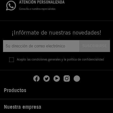
ATENCIÓN PERSONALIZADA
Consulta a nuestros especialistas
¡Infórmate de nuestras novedades!
Acepto las condiciones generales y la política de confidencialidad
Productos

Nuestra empresa
