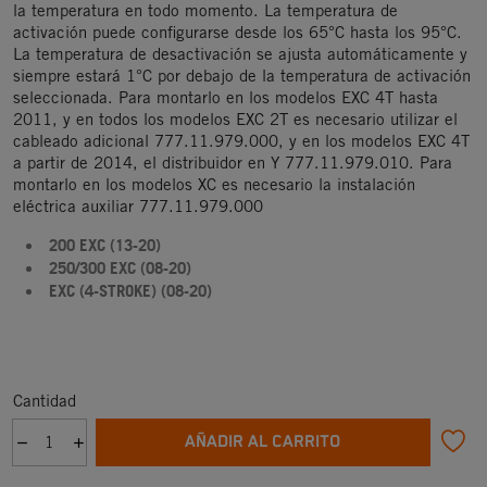
la temperatura en todo momento. La temperatura de
activación puede configurarse desde los 65°C hasta los 95°C.
La temperatura de desactivación se ajusta automáticamente y
siempre estará 1°C por debajo de la temperatura de activación
seleccionada. Para montarlo en los modelos EXC 4T hasta
2011, y en todos los modelos EXC 2T es necesario utilizar el
cableado adicional 777.11.979.000, y en los modelos EXC 4T
a partir de 2014, el distribuidor en Y 777.11.979.010. Para
montarlo en los modelos XC es necesario la instalación
eléctrica auxiliar 777.11.979.000
200 EXC (13-20)
250/300 EXC (08-20)
EXC (4-STROKE) (08-20)
Cantidad
AÑADIR AL CARRITO