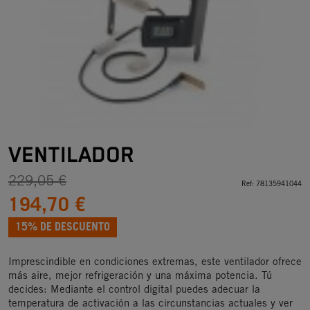
VENTILADOR
229,05 €
Ref:
78135941044
194,70 €
15% DE DESCUENTO
Imprescindible en condiciones extremas, este ventilador ofrece
más aire, mejor refrigeración y una máxima potencia. Tú
decides: Mediante el control digital puedes adecuar la
temperatura de activación a las circunstancias actuales y ver