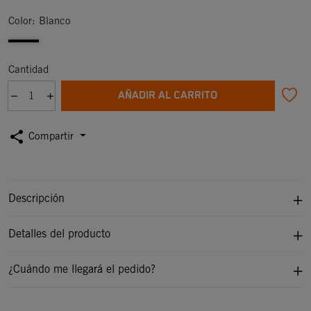
Color: Blanco
Cantidad
AÑADIR AL CARRITO
share
Compartir
Descripción
Detalles del producto
¿Cuándo me llegará el pedido?