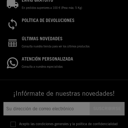
ENVÍO GRATUITO
En pedidos superiores a 100 € (Peso máx. 5 Kg)
POLÍTICA DE DEVOLUCIONES
ÚLTIMAS NOVEDADES
Consulta nuestra tienda para ver los últimos productos
ATENCIÓN PERSONALIZADA
Consulta a nuestros especialistas
¡Infórmate de nuestras novedades!
Acepto las condiciones generales y la política de confidencialidad