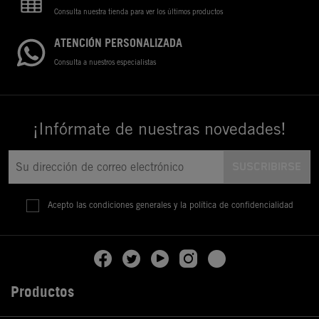
Consulta nuestra tienda para ver los últimos productos
ATENCIÓN PERSONALIZADA
Consulta a nuestros especialistas
¡Infórmate de nuestras novedades!
Acepto las condiciones generales y la política de confidencialidad
Productos
