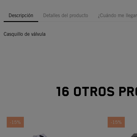
Descripción
Detalles del producto
¿Cuándo me llegar
Casquillo de válvula
16 otros pr
-15%
-15%