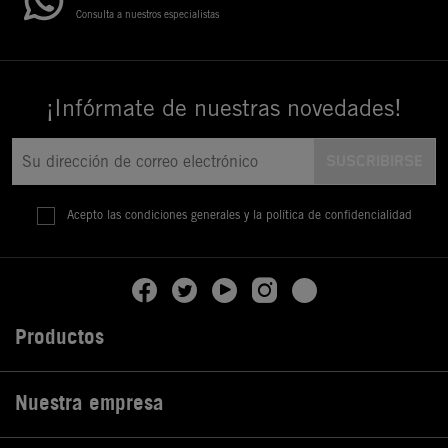
Consulta a nuestros especialistas
¡Infórmate de nuestras novedades!
Acepto las condiciones generales y la política de confidencialidad
Productos

Nuestra empresa
