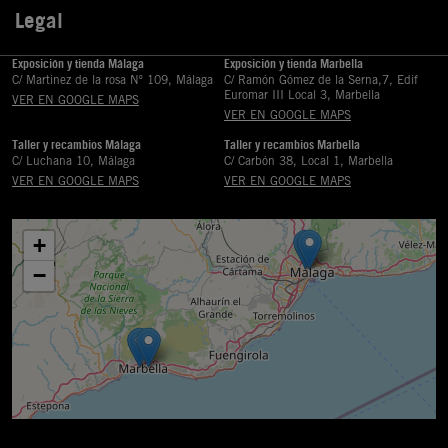
Legal

Exposición y tienda Málaga
Exposición y tienda Marbella
C/ Martinez de la rosa Nº 109, Málaga
C/ Ramón Gómez de la Serna,7, Edif
Euromar III Local 3, Marbella
VER EN GOOGLE MAPS
VER EN GOOGLE MAPS
Taller y recambios Málaga
Taller y recambios Marbella
C/ Luchana 10, Málaga
C/ Carbón 38, Local 1, Marbella
VER EN GOOGLE MAPS
VER EN GOOGLE MAPS
+
−