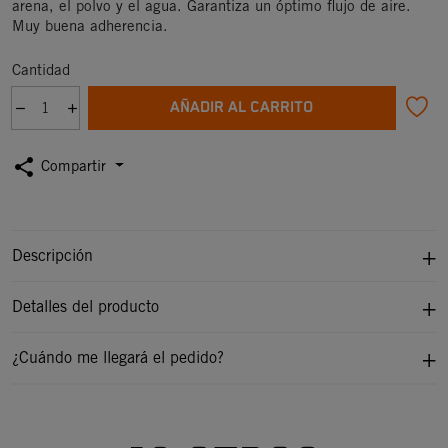
arena, el polvo y el agua. Garantiza un óptimo flujo de aire.
Muy buena adherencia.
Cantidad
AÑADIR AL CARRITO
share
Compartir
Descripción
Detalles del producto
¿Cuándo me llegará el pedido?