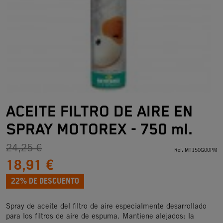
ACEITE FILTRO DE AIRE EN
SPRAY MOTOREX - 750 ml.
24,25 €
Ref:
MT150G00PM
18,91 €
22% DE DESCUENTO
Spray de aceite del filtro de aire especialmente desarrollado
para los filtros de aire de espuma. Mantiene alejados: la