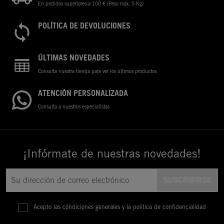
En pedidos superiores a 100 € (Peso máx. 5 Kg)
POLÍTICA DE DEVOLUCIONES
ÚLTIMAS NOVEDADES
Consulta nuestra tienda para ver los últimos productos
ATENCIÓN PERSONALIZADA
Consulta a nuestros especialistas
¡Infórmate de nuestras novedades!
Acepto las condiciones generales y la política de confidencialidad