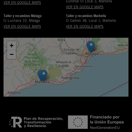
Euromar III Local 3, Marbella
VER EN GOOGLE MAPS
VER EN GOOGLE MAPS
Taller y recambios Málaga
Taller y recambios Marbella
C/ Luchana 10, Málaga
C/ Carbón 38, Local 1, Marbella
VER EN GOOGLE MAPS
VER EN GOOGLE MAPS
+
−