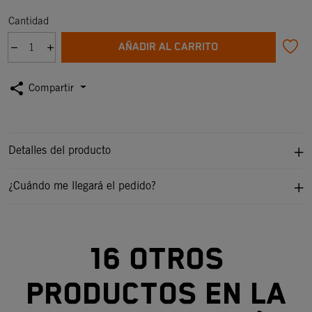
Cantidad
AÑADIR AL CARRITO
share
Compartir
Detalles del producto
¿Cuándo me llegará el pedido?
16 otros
productos en la