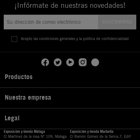
¡Infórmate de nuestras novedades!
Acepto las condiciones generales y la política de confidencialidad
Productos

Nuestra empresa

Legal

Exposición y tienda Málaga
Exposición y tienda Marbella
C/ Martinez de la rosa Nº 109, Málaga
C/ Ramón Gómez de la Serna,7, Edif