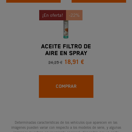
¡En oferta!
-22%
ACEITE FILTRO DE
AIRE EN SPRAY
18,91 €
MOTOREX - 750 Ml.
24,25 €
COMPRAR
Determinadas características de los vehículos que aparecen en las
imágenes pueden variar con respecto a los modelos de serie, y algunas