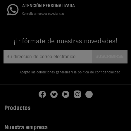
ATENCIÓN PERSONALIZADA
Consulta a nuestros especialistas
¡Infórmate de nuestras novedades!
Acepto las condiciones generales y la política de confidencialidad
Productos

Nuestra empresa
