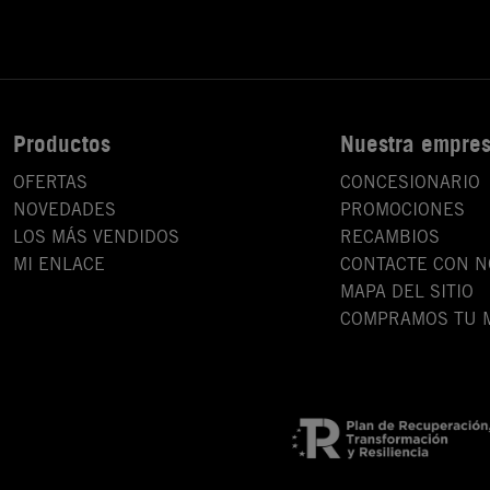
Productos
Nuestra empre
OFERTAS
CONCESIONARIO
NOVEDADES
PROMOCIONES
LOS MÁS VENDIDOS
RECAMBIOS
MI ENLACE
CONTACTE CON 
MAPA DEL SITIO
COMPRAMOS TU 