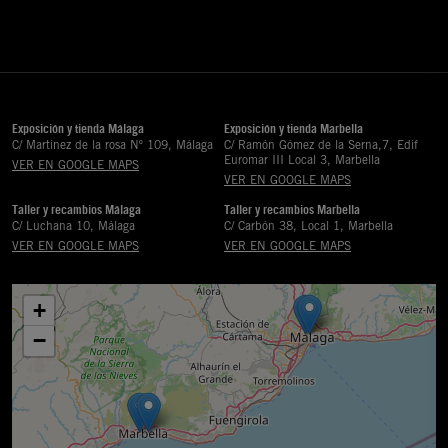
Exposición y tienda Málaga
Exposición y tienda Marbella
C/ Martinez de la rosa Nº 109, Málaga
C/ Ramón Gómez de la Serna,7, Edif
Euromar III Local 3, Marbella
VER EN GOOGLE MAPS
VER EN GOOGLE MAPS
Taller y recambios Málaga
Taller y recambios Marbella
C/ Luchana 10, Málaga
C/ Carbón 38, Local 1, Marbella
VER EN GOOGLE MAPS
VER EN GOOGLE MAPS
+
−