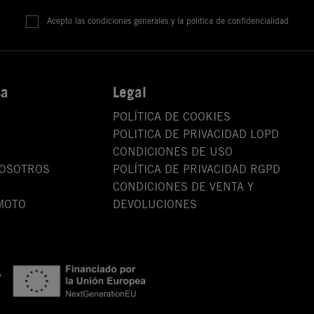
Acepto las condiciones generales y la política de confidencialidad
sa
Legal
POLÍTICA DE COOKIES
POLITICA DE PRIVACIDAD LOPD
CONDICIONES DE USO
NOSOTROS
POLÍTICA DE PRIVACIDAD RGPD
CONDICIONES DE VENTA Y
MOTO
DEVOLUCIONES