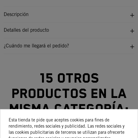
Descripción
Detalles del producto
¿Cuándo me llegará el pedido?
15 otros
productos en la
misma categoría:
Esta tienda te pide que aceptes cookies para fines de
rendimiento, redes sociales y publicidad. Las redes sociales y
las cookies publicitarias de terceros se utilizan para ofrecerte