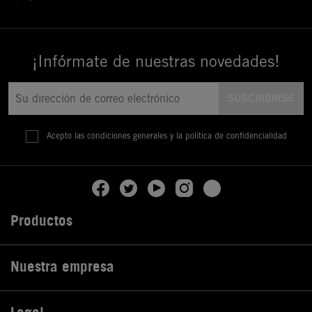
¡Infórmate de nuestras novedades!
Acepto las condiciones generales y la política de confidencialidad
Productos

Nuestra empresa
