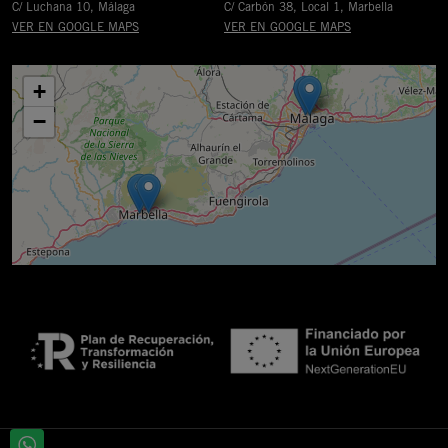
C/ Luchana 10, Málaga
C/ Carbón 38, Local 1, Marbella
VER EN GOOGLE MAPS
VER EN GOOGLE MAPS
+
−