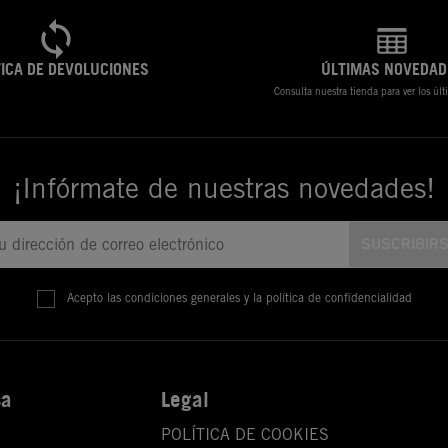
TICA DE DEVOLUCIONES
ÚLTIMAS NOVEDAD
Consulta nuestra tienda para ver los úl
¡Infórmate de nuestras novedades!
Acepto las condiciones generales y la política de confidencialidad
sa
Legal
POLÍTICA DE COOKIES