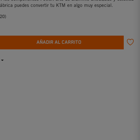
fábrica puedes convertir tu KTM en algo muy especial.
20)
AÑADIR AL CARRITO