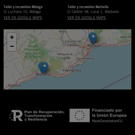
Taller y recambios Málaga
Taller y recambios Marbella
C/ Luchana 10, Málaga
C/ Carbón 38, Local 1, Marbella
VER EN GOOGLE MAPS
VER EN GOOGLE MAPS
+
−