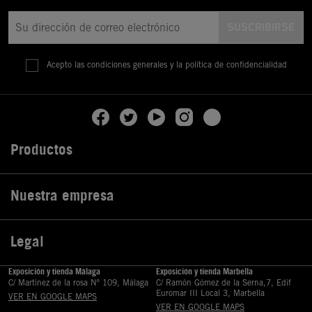
Acepto las condiciones generales y la política de confidencialidad
Productos

Nuestra empresa

Legal

Exposición y tienda Málaga
Exposición y tienda Marbella
C/ Martinez de la rosa Nº 109, Málaga
C/ Ramón Gómez de la Serna,7, Edif
Euromar III Local 3, Marbella
VER EN GOOGLE MAPS
VER EN GOOGLE MAPS