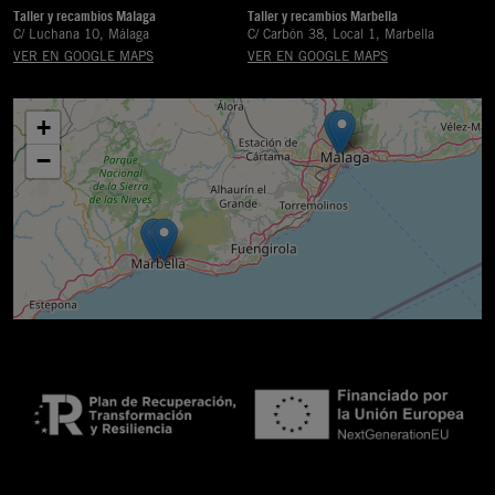
Taller y recambios Málaga
Taller y recambios Marbella
C/ Luchana 10, Málaga
C/ Carbón 38, Local 1, Marbella
VER EN GOOGLE MAPS
VER EN GOOGLE MAPS
+
−