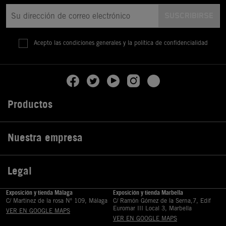
Acepto las condiciones generales y la política de confidencialidad
Productos

Nuestra empresa

Legal

Exposición y tienda Málaga
Exposición y tienda Marbella
C/ Martinez de la rosa Nº 109, Málaga
C/ Ramón Gómez de la Serna,7, Edif
Euromar III Local 3, Marbella
VER EN GOOGLE MAPS
VER EN GOOGLE MAPS