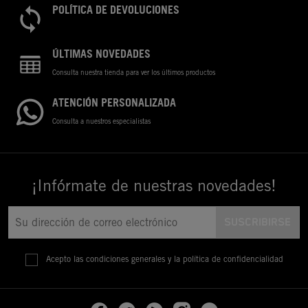
POLÍTICA DE DEVOLUCIONES
ÚLTIMAS NOVEDADES
Consulta nuestra tienda para ver los últimos productos
ATENCIÓN PERSONALIZADA
Consulta a nuestros especialistas
¡Infórmate de nuestras novedades!
Acepto las condiciones generales y la política de confidencialidad