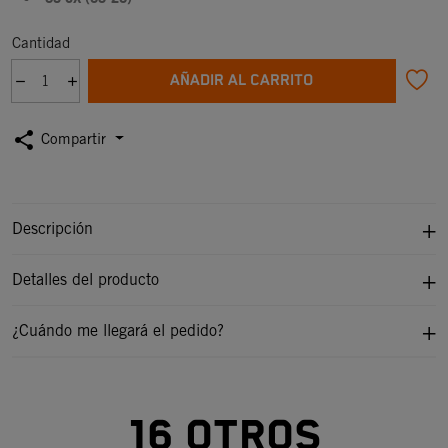
Cantidad
AÑADIR AL CARRITO
share
Compartir
Descripción
Detalles del producto
¿Cuándo me llegará el pedido?
16 otros