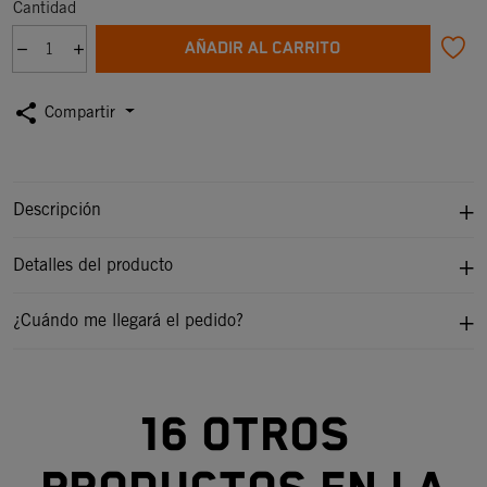
Cantidad
AÑADIR AL CARRITO
share
Compartir
Descripción
Detalles del producto
¿Cuándo me llegará el pedido?
16 otros