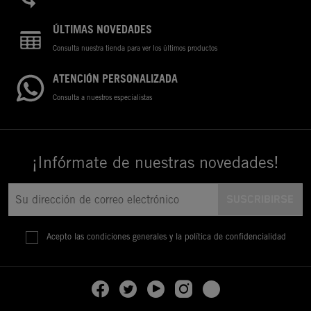
ÚLTIMAS NOVEDADES
Consulta nuestra tienda para ver los últimos productos
ATENCIÓN PERSONALIZADA
Consulta a nuestros especialistas
¡Infórmate de nuestras novedades!
Acepto las condiciones generales y la política de confidencialidad