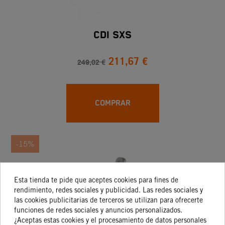
CDI SXS
211,67 €
249,02 €
COMPRAR
-15%
Esta tienda te pide que aceptes cookies para fines de
rendimiento, redes sociales y publicidad. Las redes sociales y
las cookies publicitarias de terceros se utilizan para ofrecerte
funciones de redes sociales y anuncios personalizados.
¿Aceptas estas cookies y el procesamiento de datos personales