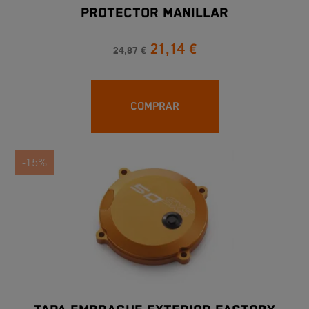
PROTECTOR MANILLAR
21,14 €
24,87 €
COMPRAR
-15%