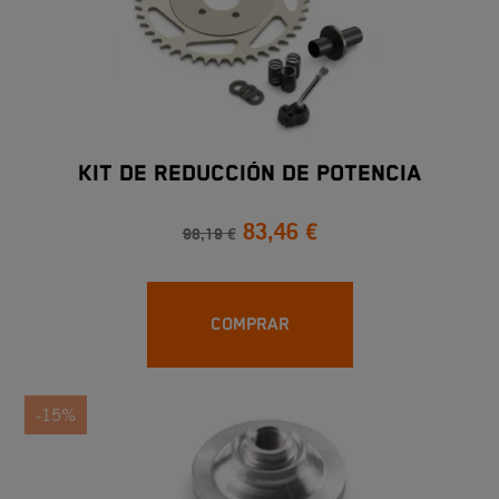
KIT DE REDUCCIÓN DE POTENCIA
83,46 €
98,19 €
COMPRAR
-15%