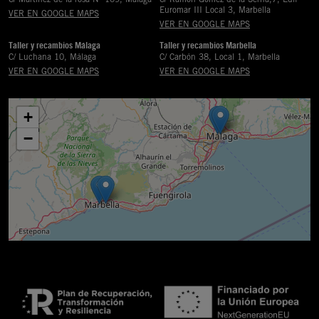
Euromar III Local 3, Marbella
VER EN GOOGLE MAPS
VER EN GOOGLE MAPS
Taller y recambios Málaga
Taller y recambios Marbella
C/ Luchana 10, Málaga
C/ Carbón 38, Local 1, Marbella
VER EN GOOGLE MAPS
VER EN GOOGLE MAPS
+
−