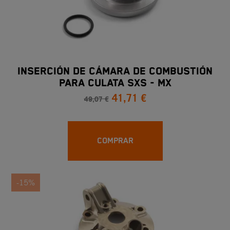
INSERCIÓN DE CÁMARA DE COMBUSTIÓN
PARA CULATA SXS - MX
41,71 €
49,07 €
COMPRAR
-15%