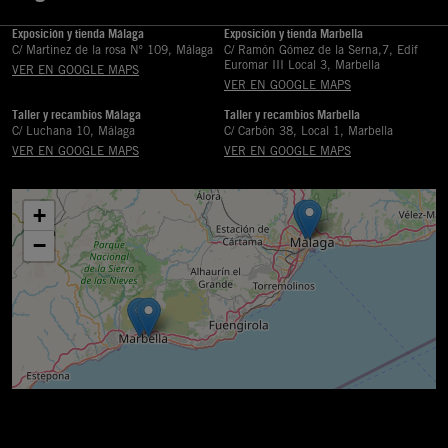
Exposición y tienda Málaga
Exposición y tienda Marbella
C/ Martinez de la rosa Nº 109, Málaga
C/ Ramón Gómez de la Serna,7, Edif
Euromar III Local 3, Marbella
VER EN GOOGLE MAPS
VER EN GOOGLE MAPS
Taller y recambios Málaga
Taller y recambios Marbella
C/ Luchana 10, Málaga
C/ Carbón 38, Local 1, Marbella
VER EN GOOGLE MAPS
VER EN GOOGLE MAPS
+
−