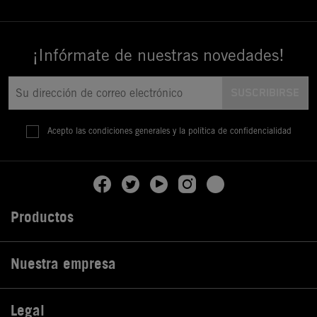
¡Infórmate de nuestras novedades!
Acepto las condiciones generales y la política de confidencialidad
Productos

Nuestra empresa

Legal
