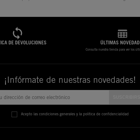
TICA DE DEVOLUCIONES
ÚLTIMAS NOVEDAD
Consulta nuestra tienda para ver los úl
¡Infórmate de nuestras novedades!
Acepto las condiciones generales y la política de confidencialidad