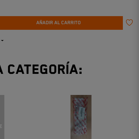
AÑADIR AL CARRITO
a categoría: