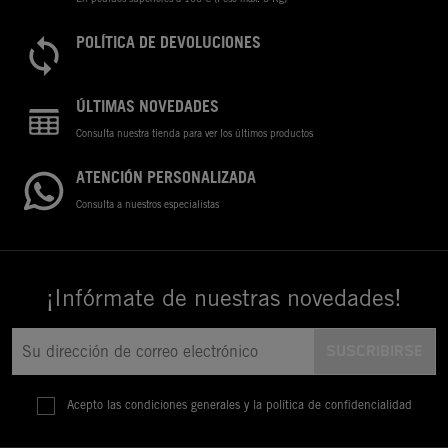
POLÍTICA DE DEVOLUCIONES
ÚLTIMAS NOVEDADES
Consulta nuestra tienda para ver los últimos productos
ATENCIÓN PERSONALIZADA
Consulta a nuestros especialistas
¡Infórmate de nuestras novedades!
Acepto las condiciones generales y la política de confidencialidad