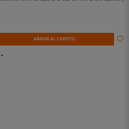
AÑADIR AL CARRITO