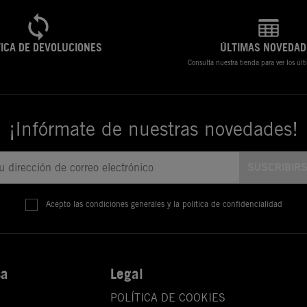
TICA DE DEVOLUCIONES
ÚLTIMAS NOVEDAD
Consulta nuestra tienda para ver los úl
¡Infórmate de nuestras novedades!
Acepto las condiciones generales y la política de confidencialidad
sa
Legal
POLÍTICA DE COOKIES