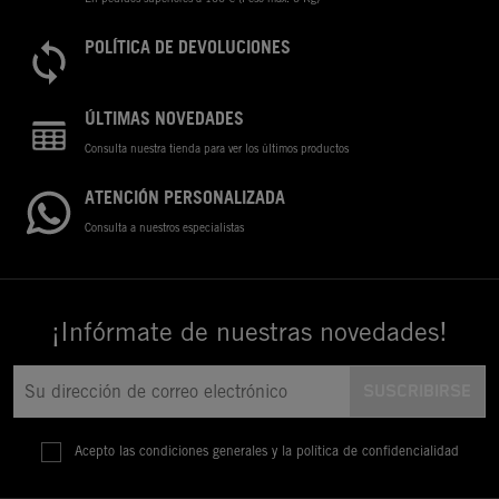
POLÍTICA DE DEVOLUCIONES
ÚLTIMAS NOVEDADES
Consulta nuestra tienda para ver los últimos productos
ATENCIÓN PERSONALIZADA
Consulta a nuestros especialistas
¡Infórmate de nuestras novedades!
Acepto las condiciones generales y la política de confidencialidad