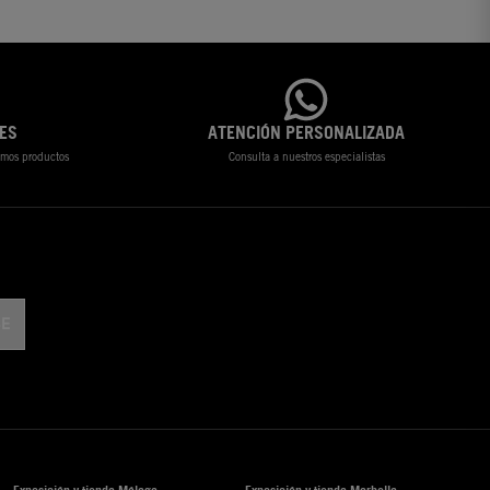
ES
ATENCIÓN PERSONALIZADA
timos productos
Consulta a nuestros especialistas