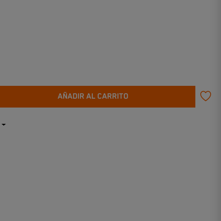
AÑADIR AL CARRITO