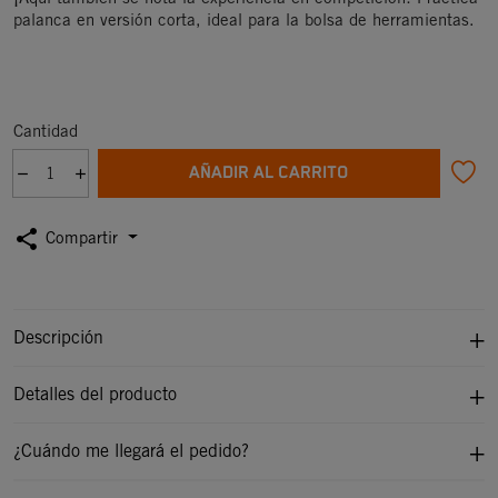
palanca en versión corta, ideal para la bolsa de herramientas.
Cantidad
AÑADIR AL CARRITO
share
Compartir
Descripción
Detalles del producto
¿Cuándo me llegará el pedido?