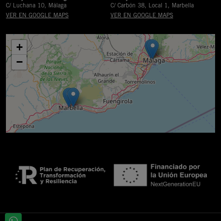
C/ Luchana 10, Málaga
C/ Carbón 38, Local 1, Marbella
VER EN GOOGLE MAPS
VER EN GOOGLE MAPS
+
−