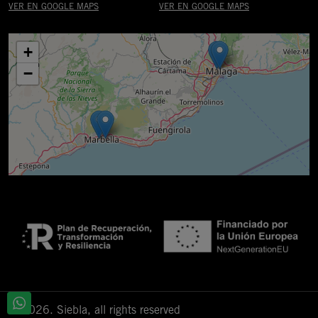
VER EN GOOGLE MAPS
VER EN GOOGLE MAPS
+
−
© 2026. Siebla, all rights reserved