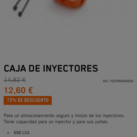
CAJA DE INYECTORES
14,82 €
Ref:
7502996400004
12,60 €
15% DE DESCUENTO
Para un almacenamiento seguro y limpio de los inyectores.
Tiene capacidad para un inyector y para sus juntas.
690 LC4