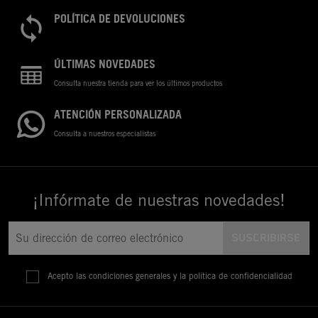
POLÍTICA DE DEVOLUCIONES
ÚLTIMAS NOVEDADES
Consulta nuestra tienda para ver los últimos productos
ATENCIÓN PERSONALIZADA
Consulta a nuestros especialistas
¡Infórmate de nuestras novedades!
Acepto las condiciones generales y la política de confidencialidad