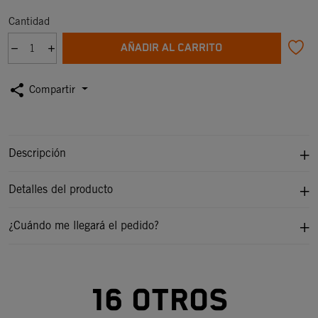
Cantidad
AÑADIR AL CARRITO
share
Compartir
Descripción
Detalles del producto
¿Cuándo me llegará el pedido?
16 otros