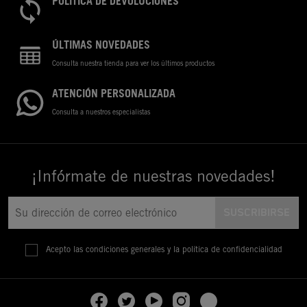
POLÍTICA DE DEVOLUCIONES
ÚLTIMAS NOVEDADES
Consulta nuestra tienda para ver los últimos productos
ATENCIÓN PERSONALIZADA
Consulta a nuestros especialistas
¡Infórmate de nuestras novedades!
Acepto las condiciones generales y la política de confidencialidad