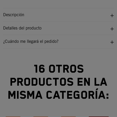
Descripción
Detalles del producto
¿Cuándo me llegará el pedido?
16 otros
productos en la
misma categoría: