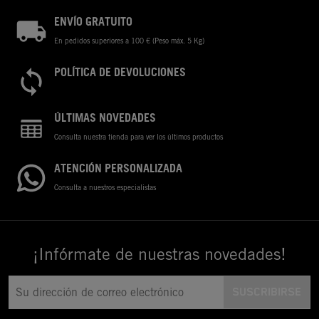
ENVÍO GRATUITO
En pedidos superiores a 100 € (Peso máx. 5 Kg)
POLÍTICA DE DEVOLUCIONES
ÚLTIMAS NOVEDADES
Consulta nuestra tienda para ver los últimos productos
ATENCIÓN PERSONALIZADA
Consulta a nuestros especialistas
¡Infórmate de nuestras novedades!