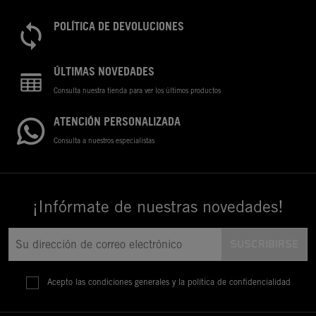
POLÍTICA DE DEVOLUCIONES
ÚLTIMAS NOVEDADES
Consulta nuestra tienda para ver los últimos productos
ATENCIÓN PERSONALIZADA
Consulta a nuestros especialistas
¡Infórmate de nuestras novedades!
Acepto las condiciones generales y la política de confidencialidad