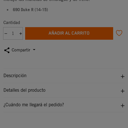
690 Duke R (14-15)
Cantidad
AÑADIR AL CARRITO
share
Compartir
Descripción
Detalles del producto
¿Cuándo me llegará el pedido?