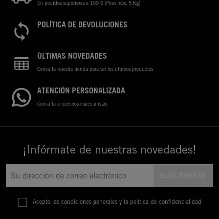
En pedidos superiores a 100 € (Peso máx. 5 Kg)
POLÍTICA DE DEVOLUCIONES
ÚLTIMAS NOVEDADES
Consulta nuestra tienda para ver los últimos productos
ATENCIÓN PERSONALIZADA
Consulta a nuestros especialistas
¡Infórmate de nuestras novedades!
Acepto las condiciones generales y la política de confidencialidad