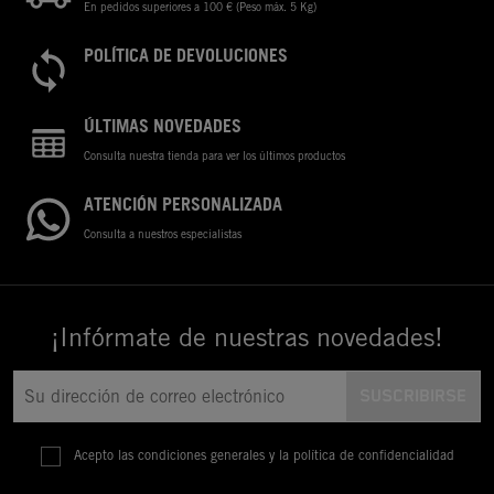
En pedidos superiores a 100 € (Peso máx. 5 Kg)
POLÍTICA DE DEVOLUCIONES
ÚLTIMAS NOVEDADES
Consulta nuestra tienda para ver los últimos productos
ATENCIÓN PERSONALIZADA
Consulta a nuestros especialistas
¡Infórmate de nuestras novedades!
Acepto las condiciones generales y la política de confidencialidad