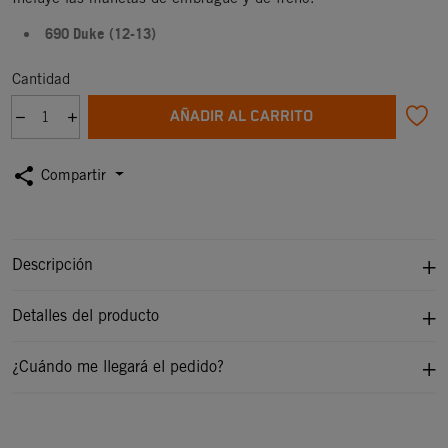
690 Duke (12-13)
Cantidad
AÑADIR AL CARRITO
share
Compartir
Descripción
Detalles del producto
¿Cuándo me llegará el pedido?