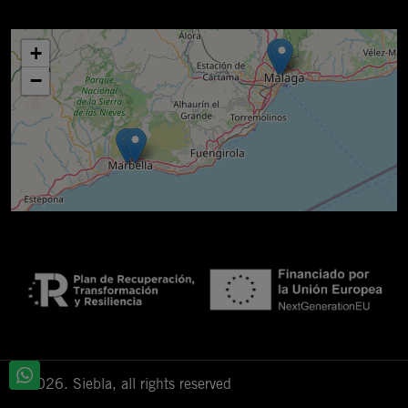
+
−
© 2026. Siebla, all rights reserved