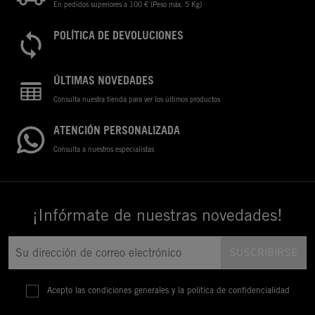
En pedidos superiores a 100 € (Peso máx. 5 Kg)
POLÍTICA DE DEVOLUCIONES
ÚLTIMAS NOVEDADES
Consulta nuestra tienda para ver los últimos productos
ATENCIÓN PERSONALIZADA
Consulta a nuestros especialistas
¡Infórmate de nuestras novedades!
Acepto las condiciones generales y la política de confidencialidad