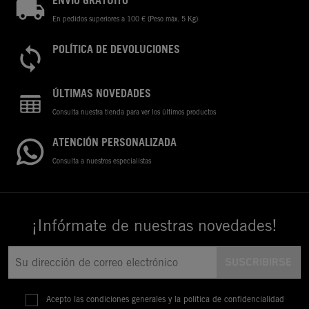
ENVÍO GRATUITO
En pedidos superiores a 100 € (Peso máx. 5 Kg)
POLÍTICA DE DEVOLUCIONES
ÚLTIMAS NOVEDADES
Consulta nuestra tienda para ver los últimos productos
ATENCIÓN PERSONALIZADA
Consulta a nuestros especialistas
¡Infórmate de nuestras novedades!
Acepto las condiciones generales y la política de confidencialidad