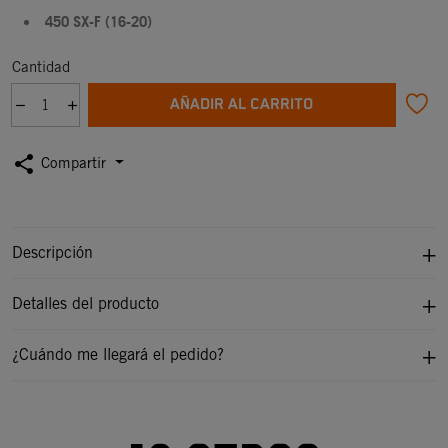
450 SX-F (16-20)
Cantidad
AÑADIR AL CARRITO
share
Compartir
Descripción
Detalles del producto
¿Cuándo me llegará el pedido?