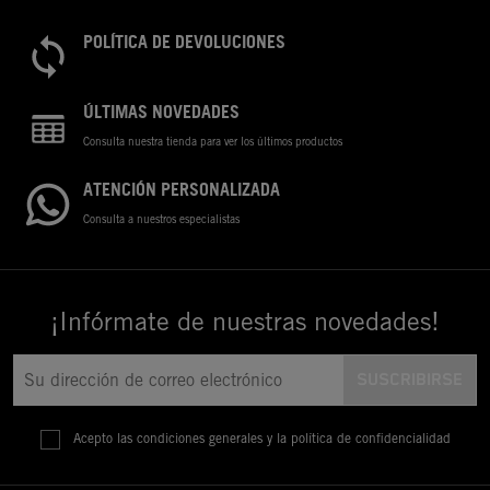
POLÍTICA DE DEVOLUCIONES
ÚLTIMAS NOVEDADES
Consulta nuestra tienda para ver los últimos productos
ATENCIÓN PERSONALIZADA
Consulta a nuestros especialistas
¡Infórmate de nuestras novedades!
Acepto las condiciones generales y la política de confidencialidad