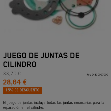
JUEGO DE JUNTAS DE
CILINDRO
33,70 €
Ref:
54830097000
28,64 €
15% DE DESCUENTO
El juego de juntas incluye todas las juntas necesarias para la
reparación en el cilindro.