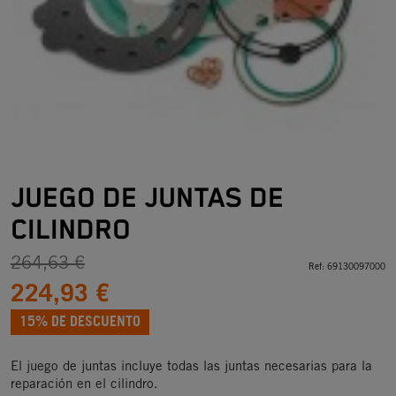
JUEGO DE JUNTAS DE
CILINDRO
264,63 €
Ref:
69130097000
224,93 €
15% DE DESCUENTO
El juego de juntas incluye todas las juntas necesarias para la
reparación en el cilindro.