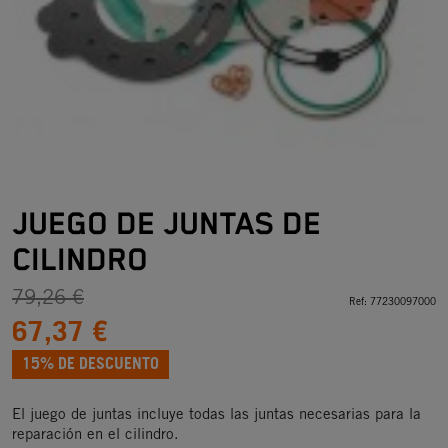
JUEGO DE JUNTAS DE
CILINDRO
79,26 €
Ref:
77230097000
67,37 €
15% DE DESCUENTO
El juego de juntas incluye todas las juntas necesarias para la
reparación en el cilindro.