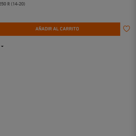
250 R (14-20)
AÑADIR AL CARRITO