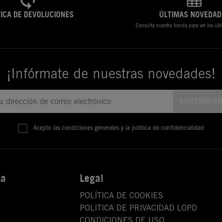
TICA DE DEVOLUCIONES
ÚLTIMAS NOVEDAD
Consulta nuestra tienda para ver los úl
¡Infórmate de nuestras novedades!
Acepto las condiciones generales y la política de confidencialidad
sa
Legal
POLÍTICA DE COOKIES
POLITICA DE PRIVACIDAD LOPD
CONDICIONES DE USO