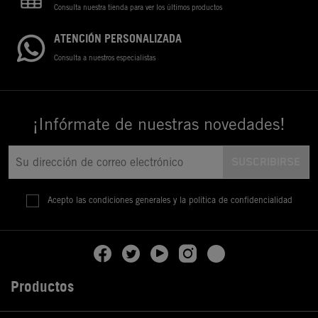
Consulta nuestra tienda para ver los últimos productos
ATENCIÓN PERSONALIZADA
Consulta a nuestros especialistas
¡Infórmate de nuestras novedades!
Acepto las condiciones generales y la política de confidencialidad
Productos
