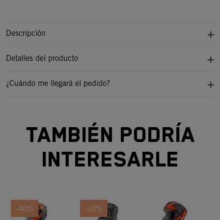
Descripción
Detalles del producto
¿Cuándo me llegará el pedido?
TAMBIÉN PODRÍA
INTERESARLE
-40%
-15%