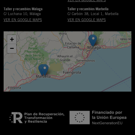
Taller y recambios Málaga
Taller y recambios Marbella
C/ Luchana 10, Málaga
C/ Carbón 38, Local 1, Marbella
VER EN GOOGLE MAPS
VER EN GOOGLE MAPS
+
−