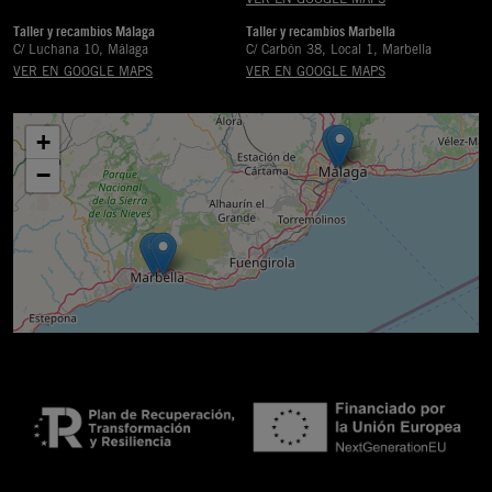
Taller y recambios Málaga
Taller y recambios Marbella
C/ Luchana 10, Málaga
C/ Carbón 38, Local 1, Marbella
VER EN GOOGLE MAPS
VER EN GOOGLE MAPS
+
−