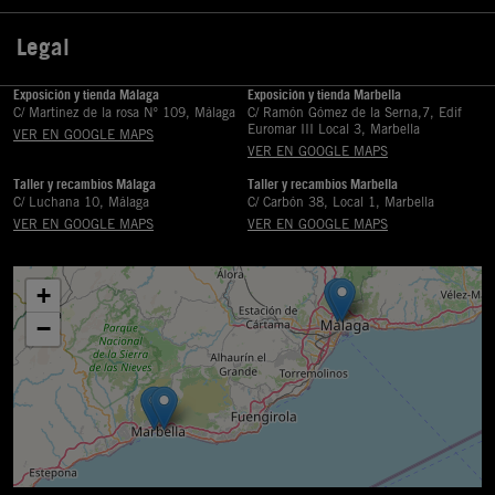
Legal

Exposición y tienda Málaga
Exposición y tienda Marbella
C/ Martinez de la rosa Nº 109, Málaga
C/ Ramón Gómez de la Serna,7, Edif
Euromar III Local 3, Marbella
VER EN GOOGLE MAPS
VER EN GOOGLE MAPS
Taller y recambios Málaga
Taller y recambios Marbella
C/ Luchana 10, Málaga
C/ Carbón 38, Local 1, Marbella
VER EN GOOGLE MAPS
VER EN GOOGLE MAPS
+
−