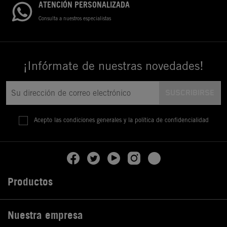
ATENCIÓN PERSONALIZADA
Consulta a nuestros especialistas
¡Infórmate de nuestras novedades!
Acepto las condiciones generales y la política de confidencialidad
Productos

Nuestra empresa
